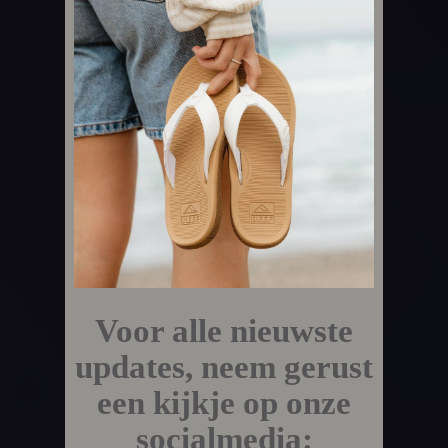
Voor alle nieuwste
updates, neem gerust
een kijkje op onze
socialmedia: