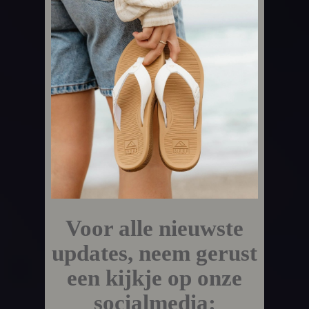
Voor alle nieuwste
updates, neem gerust
een kijkje op onze
socialmedia: