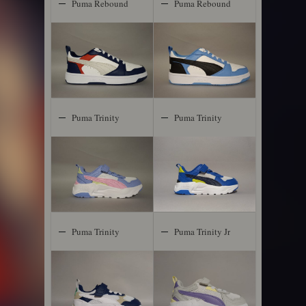
Puma Rebound
Puma Rebound
Puma Trinity
Puma Trinity
Puma Trinity
Puma Trinity Jr