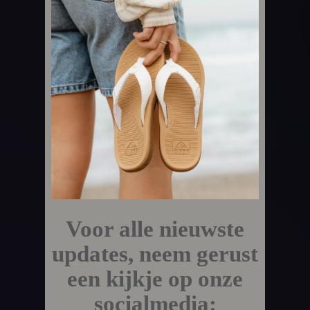
Voor alle nieuwste
updates, neem gerust
een kijkje op onze
socialmedia: