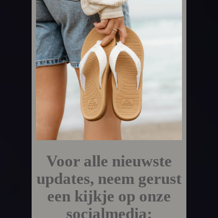
Voor alle nieuwste
updates, neem gerust
een kijkje op onze
socialmedia: