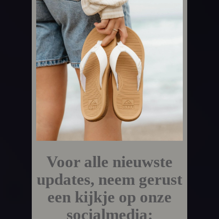
Voor alle nieuwste
updates, neem gerust
een kijkje op onze
socialmedia: