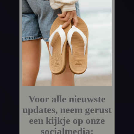
Voor alle nieuwste
updates, neem gerust
een kijkje op onze
socialmedia: