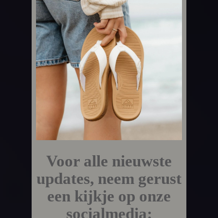
Voor alle nieuwste
updates, neem gerust
een kijkje op onze
socialmedia: