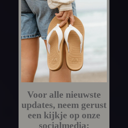
Voor alle nieuwste
updates, neem gerust
een kijkje op onze
socialmedia: