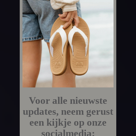
Voor alle nieuwste
updates, neem gerust
een kijkje op onze
socialmedia: