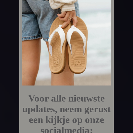
Voor alle nieuwste
updates, neem gerust
een kijkje op onze
socialmedia: