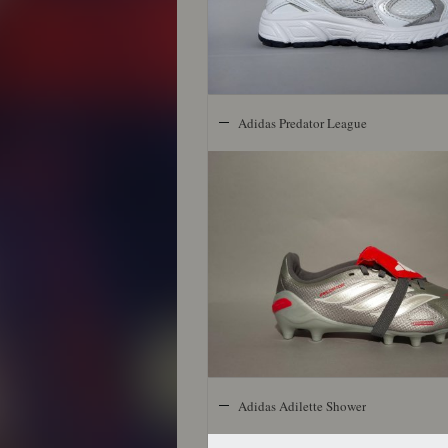
Adidas Predator League
Adidas Adilette Shower