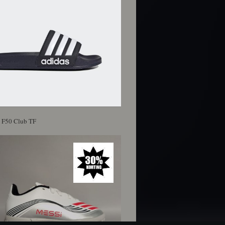
 F50 Club TF