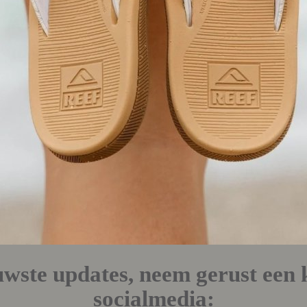
uwste updates, neem gerust een 
socialmedia: