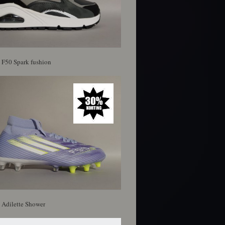
 F50 Spark fushion
 Adilette Shower