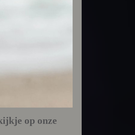
kijkje op onze