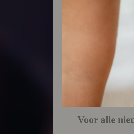
Voor alle nie