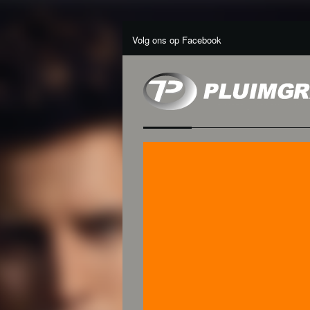
Volg ons op Facebook