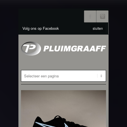
Volg ons op Facebook
sluiten