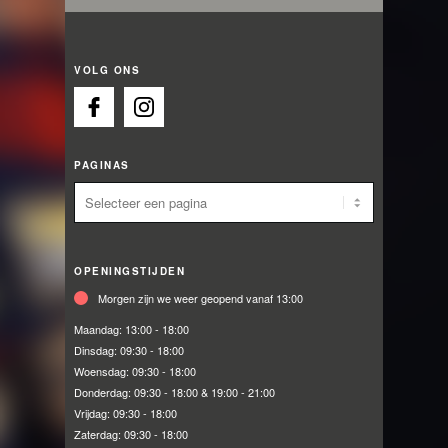
VOLG ONS
PAGINAS
OPENINGSTIJDEN
Morgen zijn we weer geopend vanaf 13:00
Maandag:
13:00 - 18:00
Dinsdag:
09:30 - 18:00
Woensdag:
09:30 - 18:00
Donderdag:
09:30 - 18:00 & 19:00 - 21:00
Vrijdag:
09:30 - 18:00
Zaterdag:
09:30 - 18:00